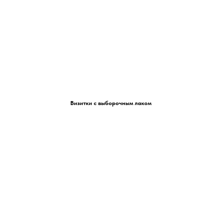
Визитки с выборочным лаком