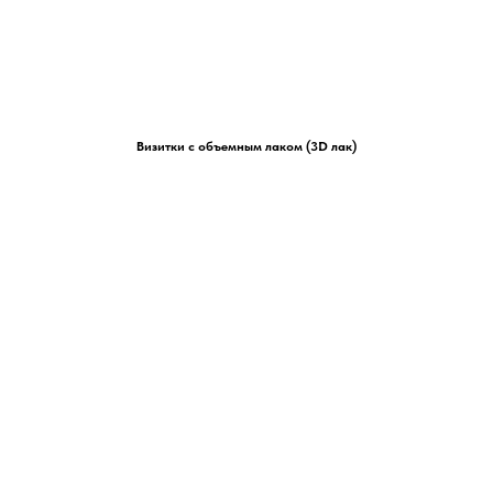
Визитки с объемным лаком (3D лак)