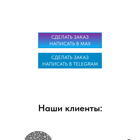
СДЕЛАТЬ ЗАКАЗ
НАПИСАТЬ В MAX
СДЕЛАТЬ ЗАКАЗ
НАПИСАТЬ В TELEGRAM
Наши клиенты: