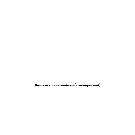
Визитки многослойные (с кашировкой)