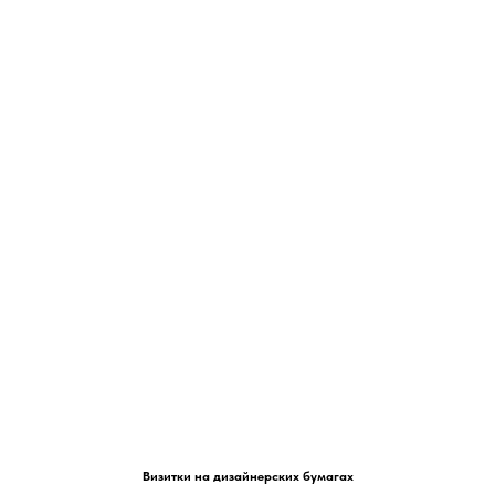
Визитки на дизайнерских бумагах