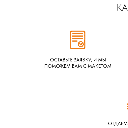
КА
ОСТАВЬТЕ ЗАЯВКУ, И МЫ
ПОМОЖЕМ ВАМ С МАКЕТОМ
ОТДАЕМ