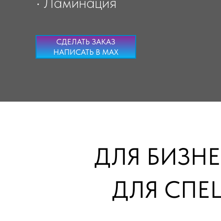
• Ламинация
СДЕЛАТЬ ЗАКАЗ
НАПИСАТЬ В MAX
ДЛЯ БИЗНЕ
ДЛЯ СПЕ