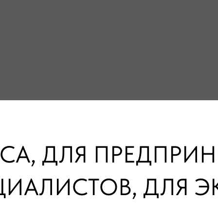
СА, ДЛЯ ПРЕДПРИ
ЦИАЛИСТОВ, ДЛЯ Э