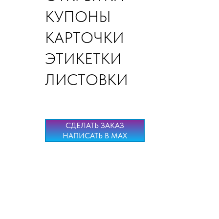
КУПОНЫ
КАРТОЧКИ
ЭТИКЕТКИ
ЛИСТОВКИ
СДЕЛАТЬ ЗАКАЗ
НАПИСАТЬ В MAX