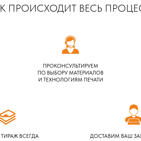
К ПРОИСХОДИТ ВЕСЬ ПРОЦЕ
ПРОКОНСУЛЬТИРУЕМ
ПО ВЫБОРУ МАТЕРИАЛОВ
И ТЕХНОЛОГИЯМ ПЕЧАТИ
 ТИРАЖ ВСЕГДА
ДОСТАВИМ ВАШ ЗА