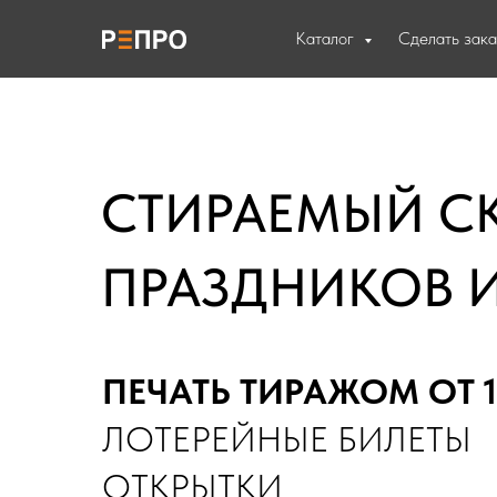
Каталог
Сделать зак
СТИРАЕМЫЙ СК
ПРАЗДНИКОВ 
ПЕЧАТЬ ТИРАЖОМ ОТ 1
ЛОТЕРЕЙНЫЕ БИЛЕТЫ
ОТКРЫТКИ