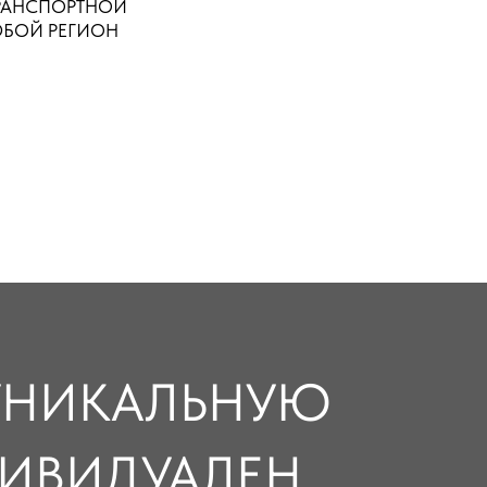
РАНСПОРТНОЙ
БОЙ РЕГИОН
 УНИКАЛЬНУЮ
ДИВИДУАЛЕН