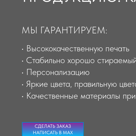
МЫ ГАРАНТИРУЕМ:
• Высококачественную печать
• Стабильно хорошо стираемый
• Персонализацию
• Яркие цвета, правильную цве
• Качественные материалы при
СДЕЛАТЬ ЗАКАЗ
НАПИСАТЬ В MAX