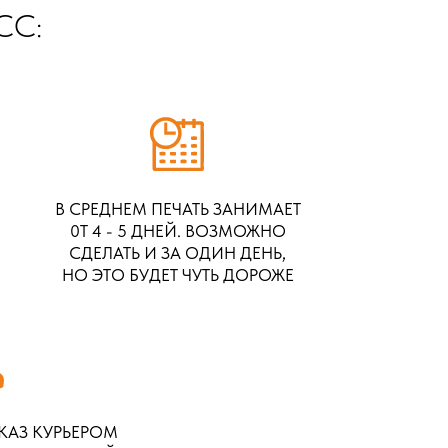
СС:
В СРЕДНЕМ ПЕЧАТЬ ЗАНИМАЕТ
0Т 4 - 5 ДНЕЙ. ВОЗМОЖНО
СДЕЛАТЬ И ЗА ОДИН ДЕНЬ,
НО ЭТО БУДЕТ ЧУТЬ ДОРОЖЕ
КАЗ КУРЬЕРОМ