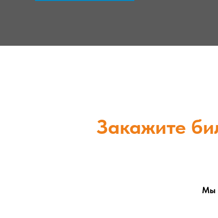
Закажите бил
Мы 