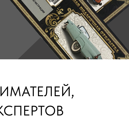
НИМАТЕЛЕЙ,
КСПЕРТОВ