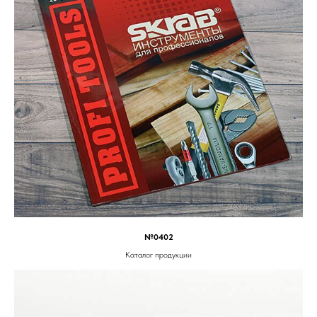
№0402
Каталог продукции