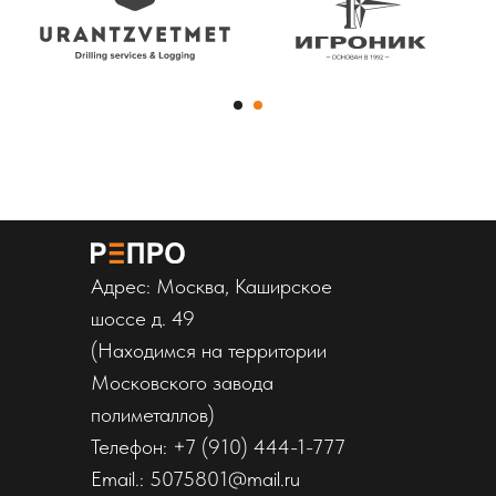
Адрес: Москва, Каширское
шоссе д. 49
(Находимся на территории
Московского завода
полиметаллов)
Телефон: +7 (910) 444-1-777
Email.: 5075801@mail.ru