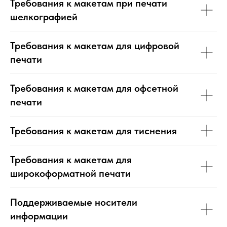
Требования к макетам при печати
шелкографией
Требования к макетам для цифровой
печати
Требования к макетам для офсетной
печати
Требования к макетам для тиснения
Требования к макетам для
широкоформатной печати
Поддерживаемые носители
информации