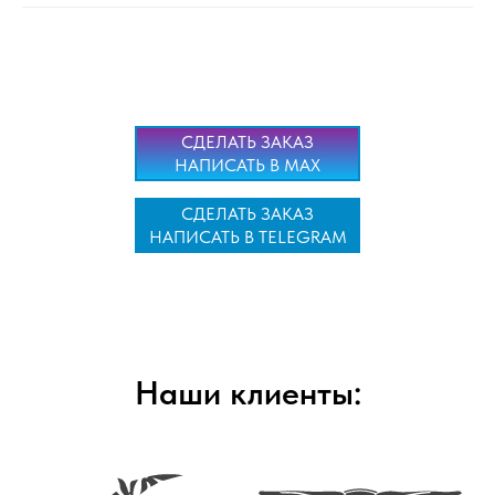
СДЕЛАТЬ ЗАКАЗ
НАПИСАТЬ В MAX
СДЕЛАТЬ ЗАКАЗ
НАПИСАТЬ В TELEGRAM
Наши клиенты: